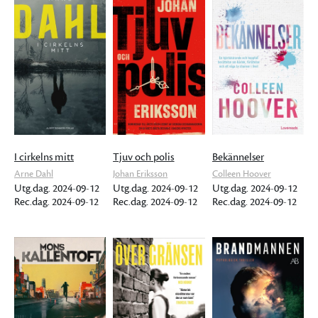
I cirkelns mitt
Tjuv och polis
Bekännelser
Arne Dahl
Johan Eriksson
Colleen Hoover
Utg.dag. 2024-09-12
Utg.dag. 2024-09-12
Utg.dag. 2024-09-12
Rec.dag. 2024-09-12
Rec.dag. 2024-09-12
Rec.dag. 2024-09-12