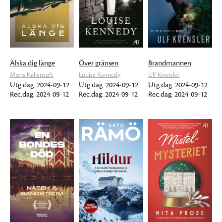
Älska dig länge
Över gränsen
Brandmannen
Mons Kallentoft
Louise Kennedy
Ulf Kvensler
Utg.dag. 2024-09-12
Utg.dag. 2024-09-12
Utg.dag. 2024-09-12
Rec.dag. 2024-09-12
Rec.dag. 2024-09-12
Rec.dag. 2024-09-12