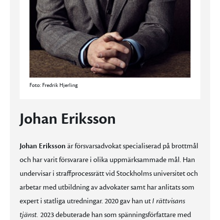
Foto: Fredrik Hjerling
Johan Eriksson
Johan Eriksson
är försvarsadvokat specialiserad på brottmål
och har varit försvarare i olika uppmärksammade mål. Han
undervisar i straffprocessrätt vid Stockholms universitet och
arbetar med utbildning av advokater samt har anlitats som
expert i statliga utredningar. 2020 gav han ut
I rättvisans
tjänst.
2023 debuterade han som spänningsförfattare med