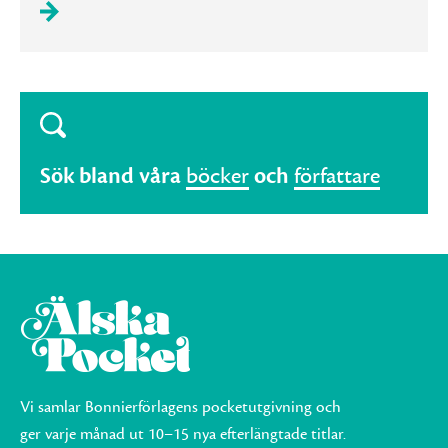
Sök bland våra
böcker
och
författare
Vi samlar Bonnierförlagens pocketutgivning och
ger varje månad ut 10–15 nya efterlängtade titlar.