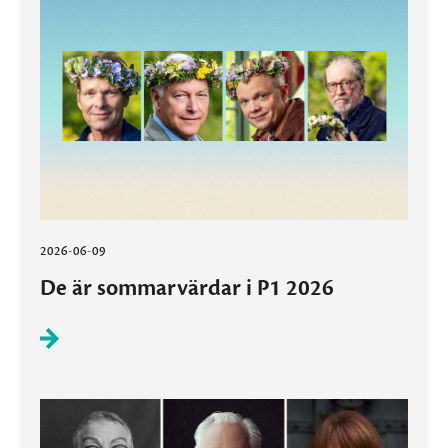
2026-06-09
De är sommarvärdar i P1 2026