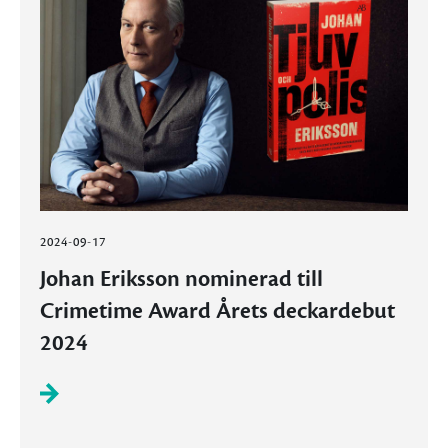
2024-09-17
Johan Eriksson nominerad till
Crimetime Award Årets deckardebut
2024