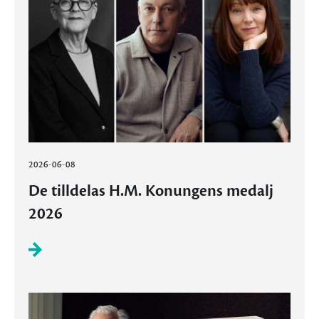
2026-06-08
De tilldelas H.M. Konungens medalj
2026