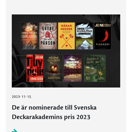
2023-11-15
De är nominerade till Svenska
Deckarakademins pris 2023