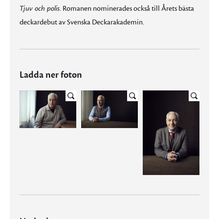
Tjuv och polis
. Romanen nominerades också till Årets bästa
deckardebut av Svenska Deckarakademin.
Ladda ner foton