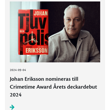
2024-09-04
Johan Eriksson nomineras till
Crimetime Award Årets deckardebut
2024