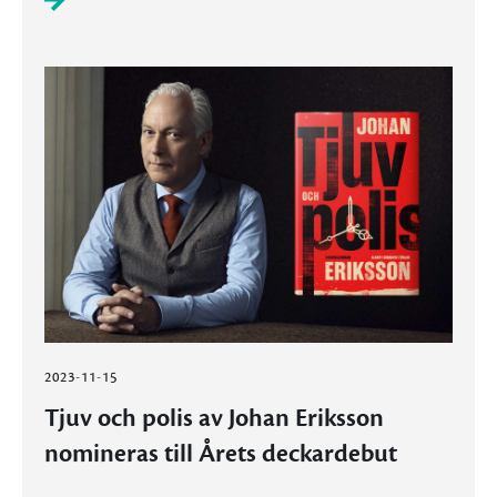
2023-11-15
Tjuv och polis av Johan Eriksson
nomineras till Årets deckardebut