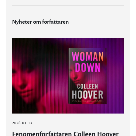
Nyheter om författaren
2026-01-13
Fenomenförfattaren Colleen Hoover