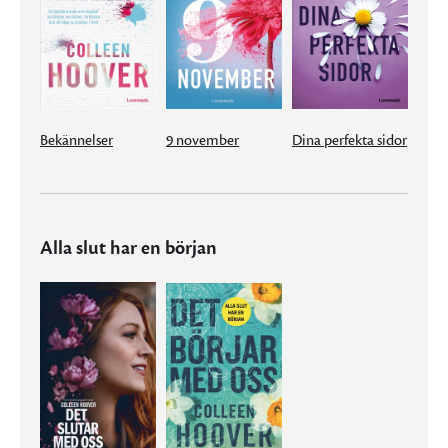
Bekännelser
9 november
Dina perfekta sidor
Alla slut har en början