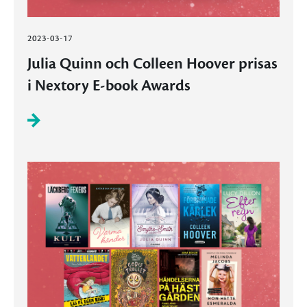
2023-03-17
Julia Quinn och Colleen Hoover prisas
i Nextory E-book Awards