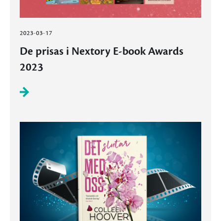
2023-03-17
De prisas i Nextory E-book Awards
2023