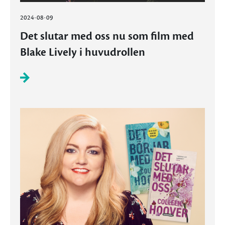
2024-08-09
Det slutar med oss nu som film med
Blake Lively i huvudrollen