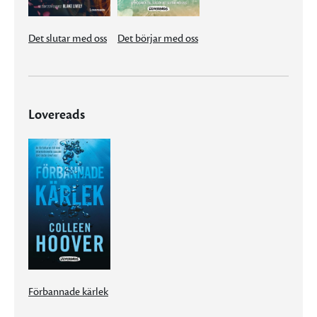
Det slutar med oss
Det börjar med oss
Lovereads
Förbannade kärlek