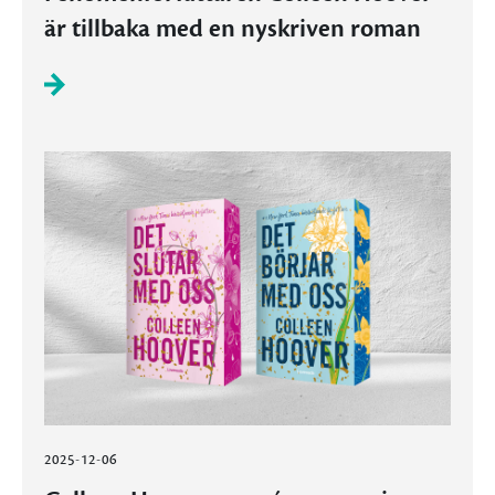
är tillbaka med en nyskriven roman
2025-12-06