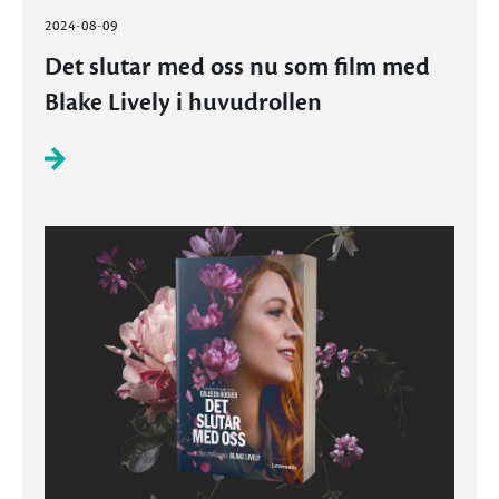
2024-08-09
Det slutar med oss nu som film med
Blake Lively i huvudrollen