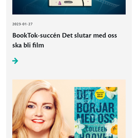
2023-01-27
BookTok-succén Det slutar med oss
ska bli film