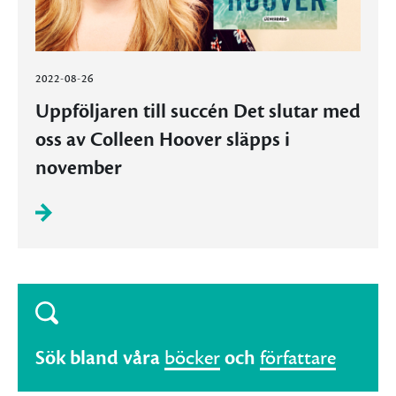
2022-08-26
Uppföljaren till succén Det slutar med
oss av Colleen Hoover släpps i
november
Sök bland våra
böcker
och
författare