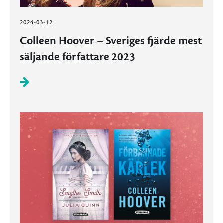
2024-03-12
Colleen Hoover – Sveriges fjärde mest
säljande författare 2023