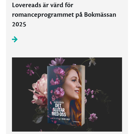
Lovereads är värd för
romanceprogrammet på Bokmässan
2025