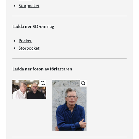
Storpocket
Ladda ner 3D-omslag
Pocket
Storpocket
Ladda ner foton av författaren