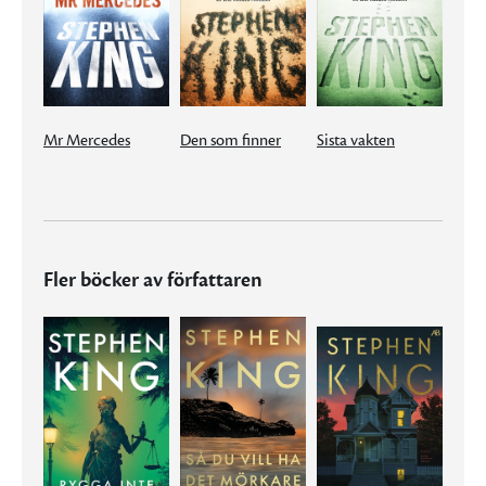
Mr Mercedes
Den som finner
Sista vakten
Fler böcker av författaren