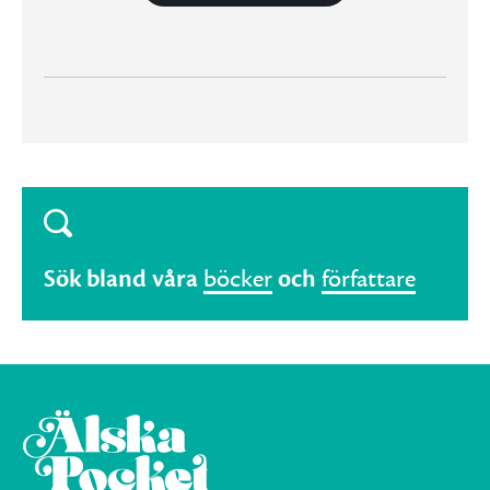
Sök bland våra
böcker
och
författare