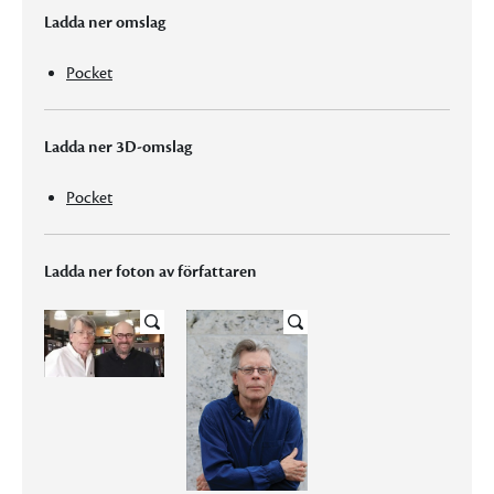
Ladda ner omslag
Pocket
Ladda ner 3D-omslag
Pocket
Ladda ner foton av författaren