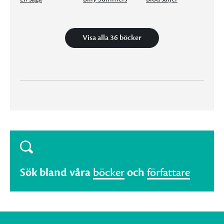
Visa alla 36 böcker
Sök bland våra
böcker
och
författare