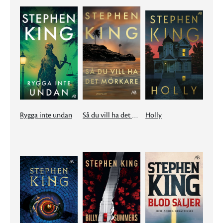
Rygga inte undan
Så du vill ha det mörkare
Holly