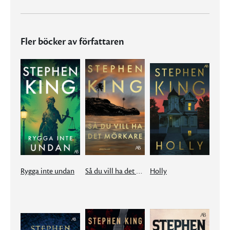
Fler böcker av författaren
Rygga inte undan
Så du vill ha det mörkare
Holly