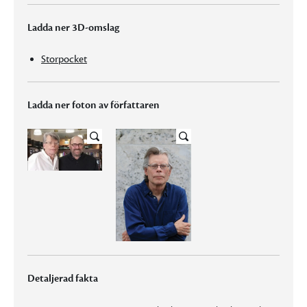
Ladda ner 3D-omslag
Storpocket
Ladda ner foton av författaren
Detaljerad fakta