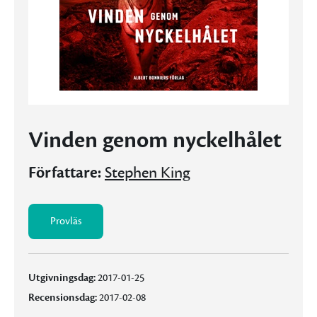
Vinden genom nyckelhålet
Författare:
Stephen King
Provläs
Utgivningsdag:
2017-01-25
Recensionsdag:
2017-02-08