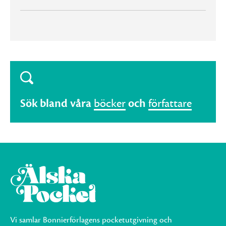
Sök bland våra
böcker
och
författare
Vi samlar Bonnierförlagens pocketutgivning och