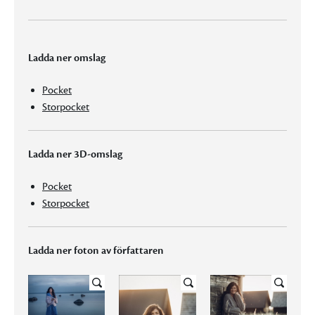
Ladda ner omslag
Pocket
Storpocket
Ladda ner 3D-omslag
Pocket
Storpocket
Ladda ner foton av författaren