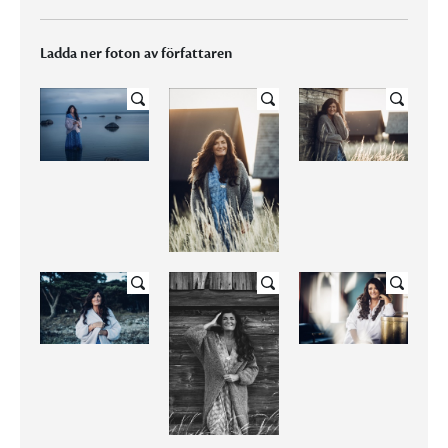
Ladda ner foton av författaren