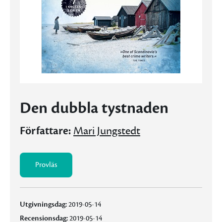
Den dubbla tystnaden
Författare:
Mari Jungstedt
Provläs
Utgivningsdag:
2019-05-14
Recensionsdag:
2019-05-14