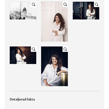
Detaljerad fakta