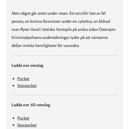
Men något går snett under resan. Ett sms blir läst av fel
person, en kvinna försvinner under en cykeltur, en åldrad
man flyter iland i lettiska Ventspils på andra sidan Östersjön.
Kriminalpolisens undersökningar tyder på att vännerna
döljer mörka hemligheter för varandra.
Ladda ner omslag
Pocket
Storpocket
Ladda ner 3D-omslag
Pocket
Storpocket