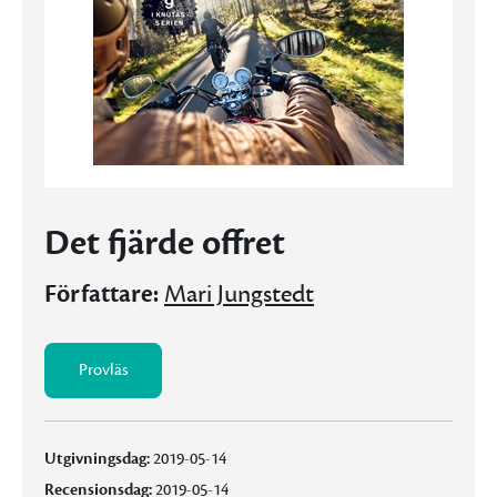
Det fjärde offret
Författare:
Mari Jungstedt
Provläs
Utgivningsdag:
2019-05-14
Recensionsdag:
2019-05-14