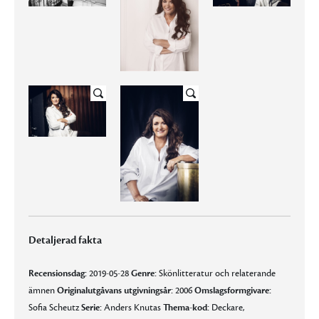
Detaljerad fakta
Recensionsdag:
2019-05-28
Genre:
Skönlitteratur och relaterande
ämnen
Originalutgåvans utgivningsår:
2006
Omslagsformgivare:
Sofia Scheutz
Serie:
Anders Knutas
Thema-kod:
Deckare,