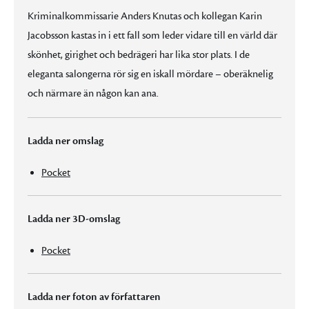
Kriminalkommissarie Anders Knutas och kollegan Karin
Jacobsson kastas in i ett fall som leder vidare till en värld där
skönhet, girighet och bedrägeri har lika stor plats. I de
eleganta salongerna rör sig en iskall mördare – oberäknelig
och närmare än någon kan ana.
Ladda ner omslag
Pocket
Ladda ner 3D-omslag
Pocket
Ladda ner foton av författaren