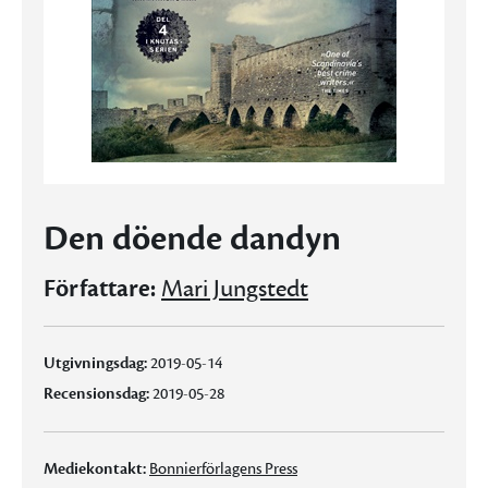
Den döende dandyn
Författare:
Mari Jungstedt
Utgivningsdag:
2019-05-14
Recensionsdag:
2019-05-28
Mediekontakt:
Bonnierförlagens Press