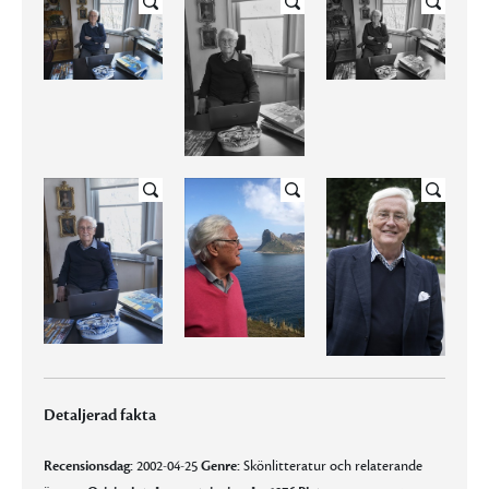
Detaljerad fakta
Recensionsdag:
2002-04-25
Genre:
Skönlitteratur och relaterande