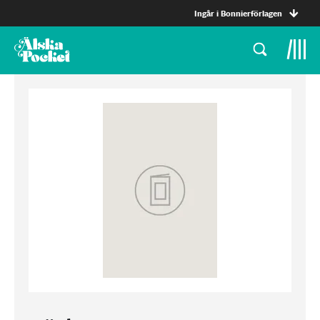
Ingår i Bonnierförlagen