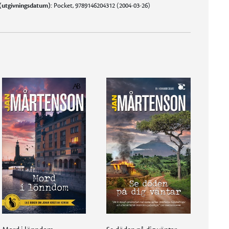
(utgivningsdatum):
Pocket, 9789146204312 (2004-03-26)