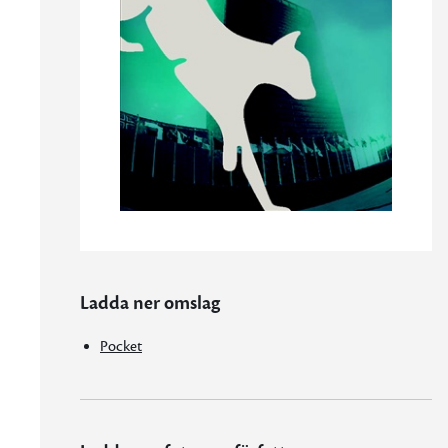
Ladda ner omslag
Pocket