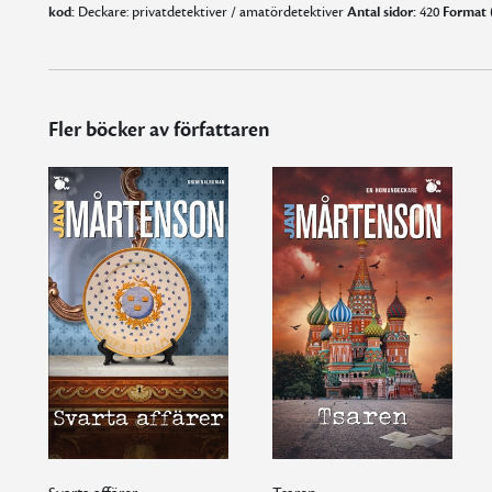
kod:
Deckare: privatdetektiver / amatördetektiver
Antal sidor:
420
Format 
Fler böcker av författaren