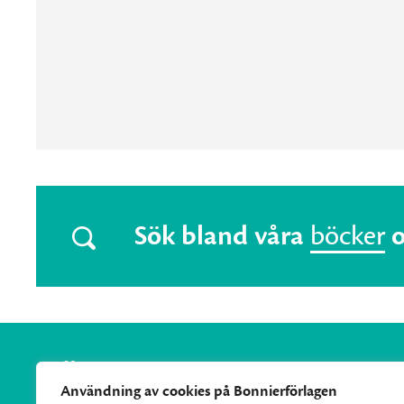
Sök bland våra
böcker
Användning av cookies på Bonnierförlagen