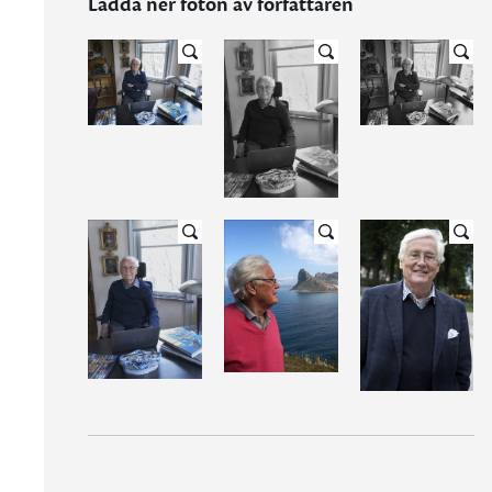
Ladda ner foton av författaren