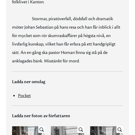
folklivet i Kanton.
Stormar, piratöverfall, dödsfall och dramatik
möter Johan Sebastian på hans resa och han får inblick i allt
för mycket som rör skumraskaffärer på högsta nivå, en
livsfarlig kunskap, vilket han får erfara på ett handgripligt
sätt. Än en gång ska pastor Homan finna sig stå på de
anklagades bänk. Misstänkt för mord.
Ladda ner omslag
Pocket
Ladda ner foton av författaren