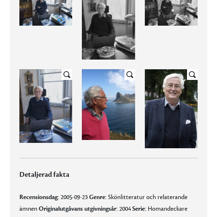
Detaljerad fakta
Recensionsdag:
2005-09-23
Genre:
Skönlitteratur och relaterande
ämnen
Originalutgåvans utgivningsår:
2004
Serie:
Homandeckare