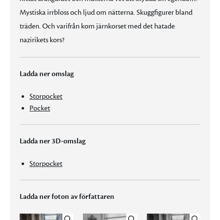
Mystiska irrbloss och ljud om nätterna. Skuggfigurer bland
träden. Och varifrån kom järnkorset med det hatade
nazirikets kors?
Ladda ner omslag
Storpocket
Pocket
Ladda ner 3D-omslag
Storpocket
Ladda ner foton av författaren