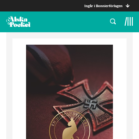
Ingår i Bonnierförlagen