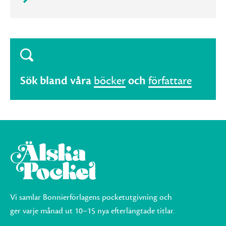
Sök bland våra
böcker
och
författare
Vi samlar Bonnierförlagens pocketutgivning och
ger varje månad ut 10–15 nya efterlängtade titlar.