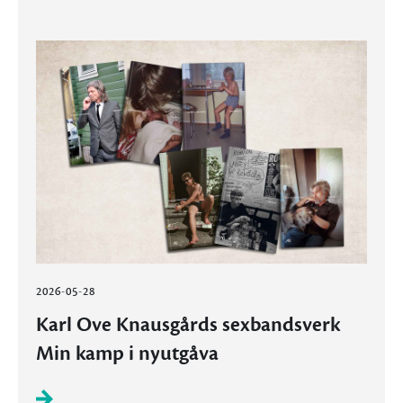
2026-05-28
Karl Ove Knausgårds sexbandsverk
Min kamp i nyutgåva