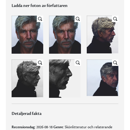
Ladda ner foton av författaren
Detaljerad fakta
Recensionsdag:
2026-08-18
Genre:
Skönlitteratur och relaterande