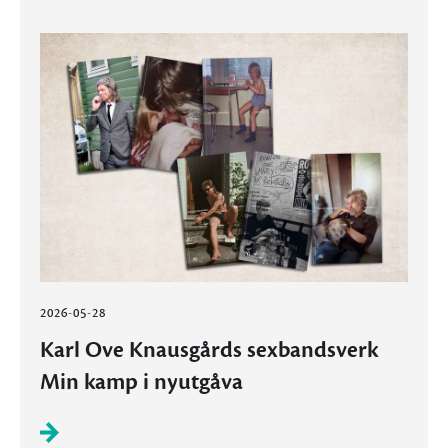
2026-05-28
Karl Ove Knausgårds sexbandsverk
Min kamp i nyutgåva