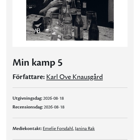
Min kamp 5
Författare:
Karl Ove Knausgård
Utgivningsdag:
2026-08-18
Recensionsdag:
2026-08-18
Mediekontakt:
Emelie Forsdahl
,
Janina Rak