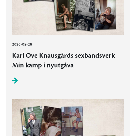
2026-05-28
Karl Ove Knausgårds sexbandsverk
Min kamp i nyutgåva