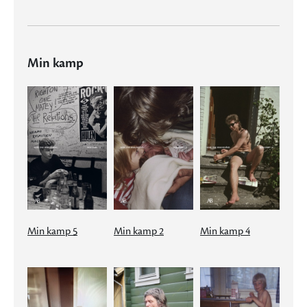
Min kamp
Min kamp 5
Min kamp 2
Min kamp 4