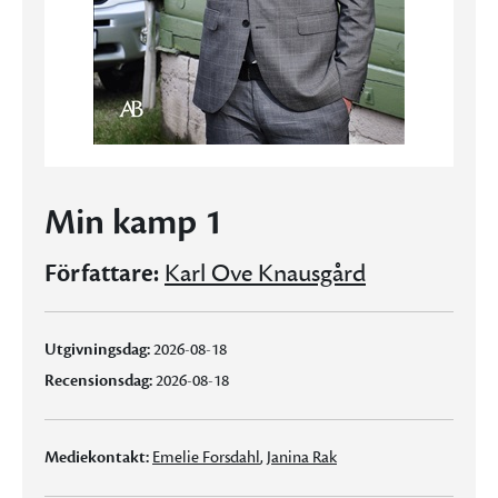
Min kamp 1
Författare:
Karl Ove Knausgård
Utgivningsdag:
2026-08-18
Recensionsdag:
2026-08-18
Mediekontakt:
Emelie Forsdahl
,
Janina Rak