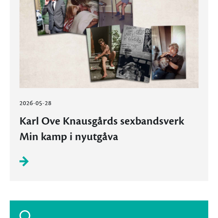
2026-05-28
Karl Ove Knausgårds sexbandsverk
Min kamp i nyutgåva