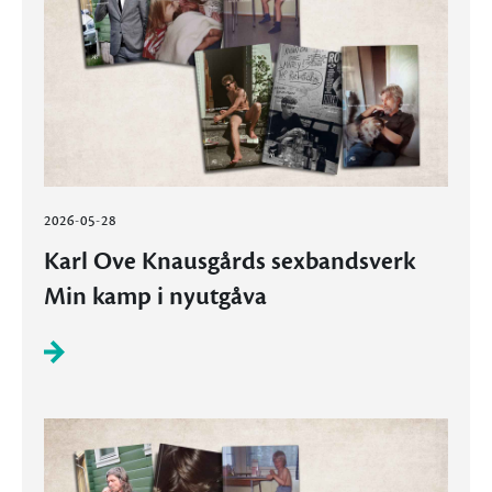
2026-05-28
Karl Ove Knausgårds sexbandsverk
Min kamp i nyutgåva