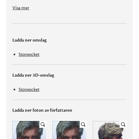
Visa mer
Ladda ner omslag
Storpocket
Ladda ner 3D-omslag
Storpocket
Ladda ner foton av författaren