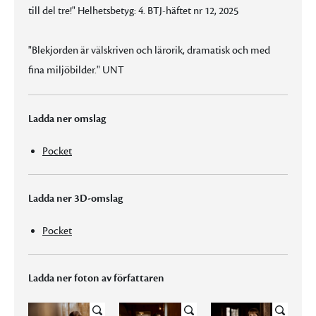
till del tre!" Helhetsbetyg: 4. BTJ-häftet nr 12, 2025
"Blekjorden är välskriven och lärorik, dramatisk och med
fina miljöbilder." UNT
Ladda ner omslag
Pocket
Ladda ner 3D-omslag
Pocket
Ladda ner foton av författaren