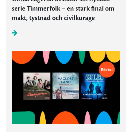
serie Timmerfolk – en stark final om
makt, tystnad och civilkurage