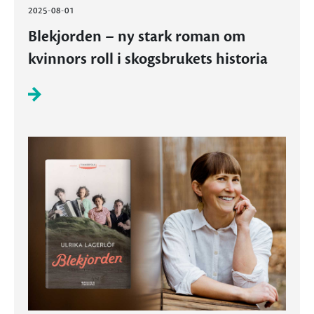
2025-08-01
Blekjorden – ny stark roman om
kvinnors roll i skogsbrukets historia