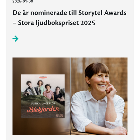
2026-01-30
De är nominerade till Storytel Awards
– Stora ljudbokspriset 2025