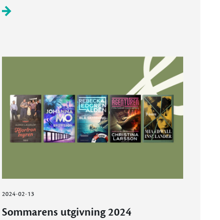
2024-02-13
Sommarens utgivning 2024