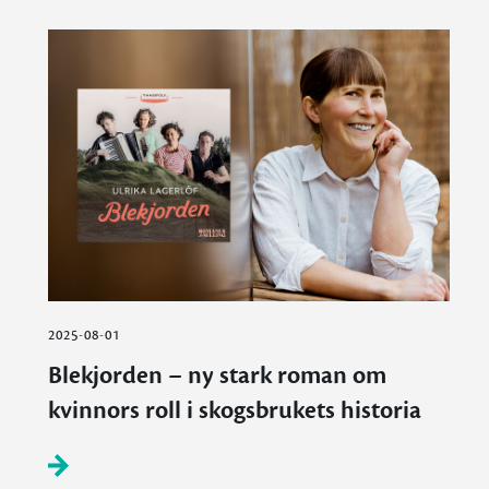
2025-08-01
Blekjorden – ny stark roman om
kvinnors roll i skogsbrukets historia