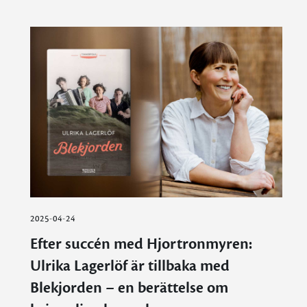
2025-04-24
Efter succén med Hjortronmyren:
Ulrika Lagerlöf är tillbaka med
Blekjorden – en berättelse om