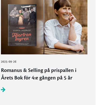
2025-09-26
Romanus & Selling på prispallen i
Årets Bok för 4:e gången på 5 år