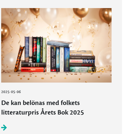
2025-05-06
De kan belönas med folkets
litteraturpris Årets Bok 2025