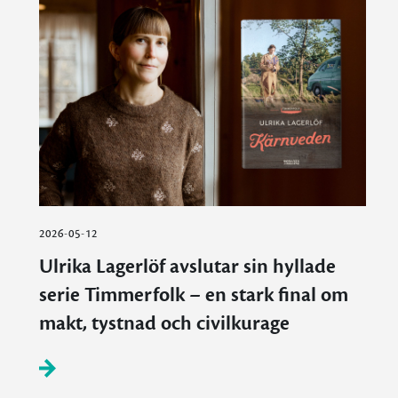
2026-05-12
Ulrika Lagerlöf avslutar sin hyllade
serie Timmerfolk – en stark final om
makt, tystnad och civilkurage