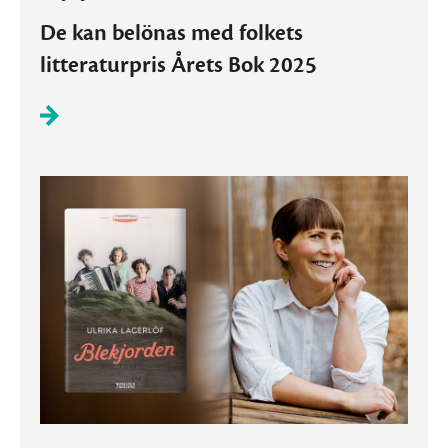
De kan belönas med folkets
litteraturpris Årets Bok 2025