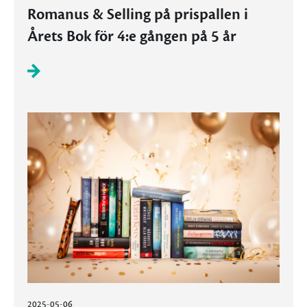
Romanus & Selling på prispallen i
Årets Bok för 4:e gången på 5 år
2025-05-06