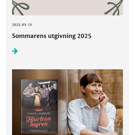
2025-03-13
Sommarens utgivning 2025