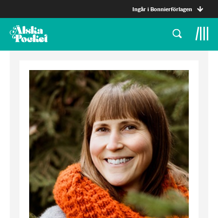
Ingår i Bonnierförlagen