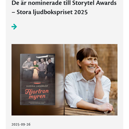
De är nominerade till Storytel Awards
– Stora ljudbokspriset 2025
2025-09-26