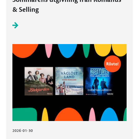
& Selling
2026-01-30