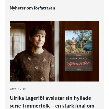
Nyheter om författaren
2026-05-12
Ulrika Lagerlöf avslutar sin hyllade
serie Timmerfolk – en stark final om