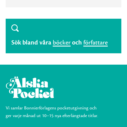
Sök bland våra
böcker
och
författare
Vi samlar Bonnierförlagens pocketutgivning och
ger varje månad ut 10–15 nya efterlängtade titlar.