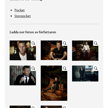
Pocket
Storpocket
Ladda ner foton av författaren