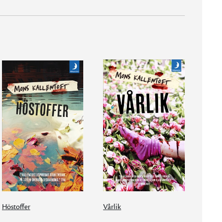
Höstoffer
Vårlik