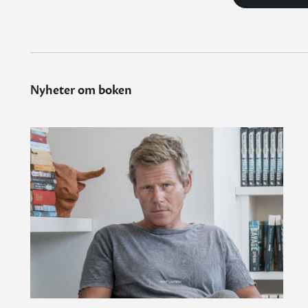
Nyheter om boken