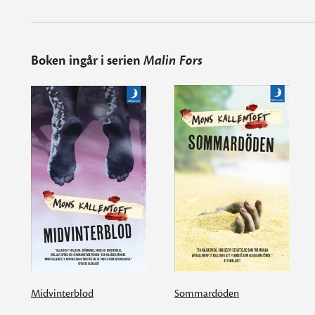
Boken ingår i serien
Malin Fors
Midvinterblod
Sommardöden