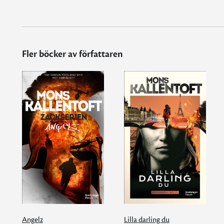
Fler böcker av författaren
Angelz
Lilla darling du