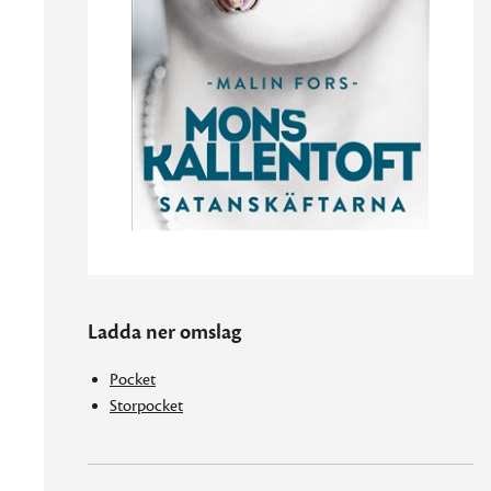
Ladda ner omslag
Pocket
Storpocket