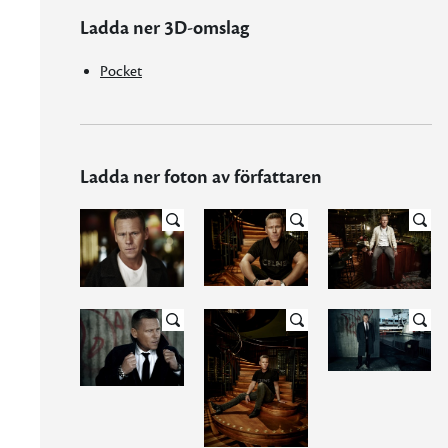
Ladda ner 3D-omslag
Pocket
Ladda ner foton av författaren