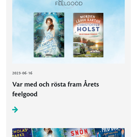
2023-06-16
Var med och rösta fram Årets
feelgood