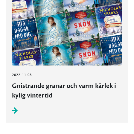
2022-11-08
Gnistrande granar och varm kärlek i
kylig vintertid