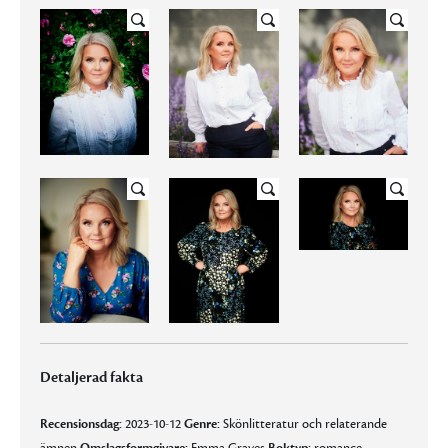
Detaljerad fakta
Recensionsdag:
2023-10-12
Genre:
Skönlitteratur och relaterande