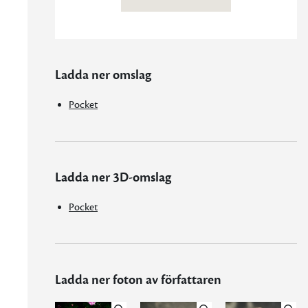
Ladda ner omslag
Pocket
Ladda ner 3D-omslag
Pocket
Ladda ner foton av författaren