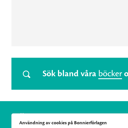
Sök bland våra
böcker
Användning av cookies på Bonnierförlagen