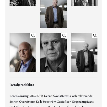
Detaljerad fakta
Recensionsdag:
2024-07-11
Genre:
Skönlitteratur och relaterande
ämnen
Översättare:
Kalle Hedström Gustafsson
Originalutgåvans