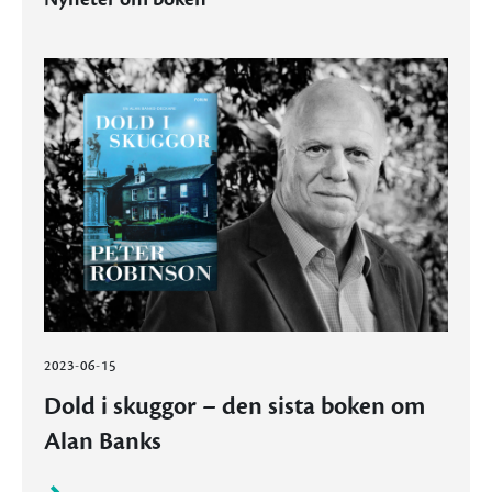
2023-06-15
Dold i skuggor – den sista boken om
Alan Banks