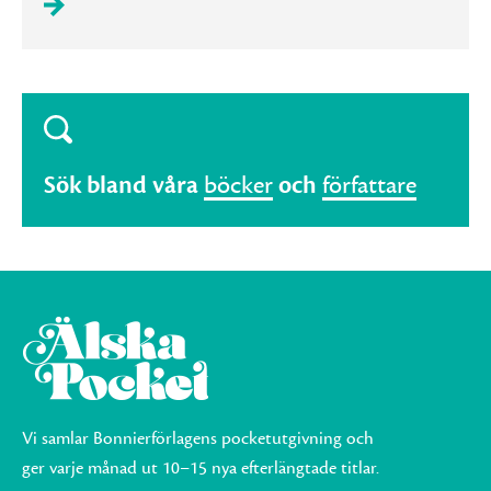
Sök bland våra
böcker
och
författare
Vi samlar Bonnierförlagens pocketutgivning och
ger varje månad ut 10–15 nya efterlängtade titlar.