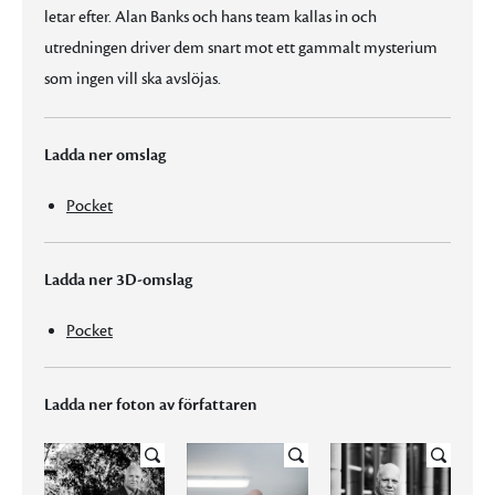
letar efter. Alan Banks och hans team kallas in och
utredningen driver dem snart mot ett gammalt mysterium
som ingen vill ska avslöjas.
Ladda ner omslag
Pocket
Ladda ner 3D-omslag
Pocket
Ladda ner foton av författaren