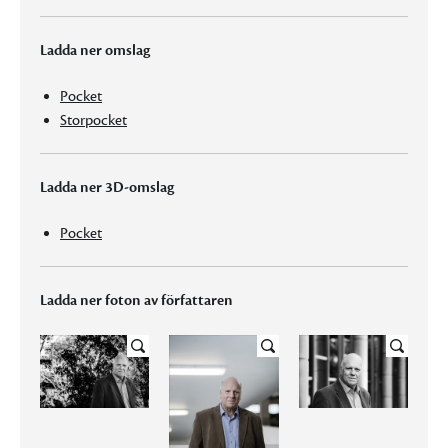
Ladda ner omslag
Pocket
Storpocket
Ladda ner 3D-omslag
Pocket
Ladda ner foton av författaren