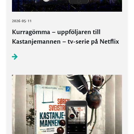
2026-05-11
Kurragömma – uppföljaren till
Kastanjemannen – tv-serie på Netflix