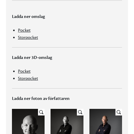
Ladda ner omslag
Pocket
Storpocket
Ladda ner 3D-omslag
Pocket
Storpocket
Ladda ner foton av författaren