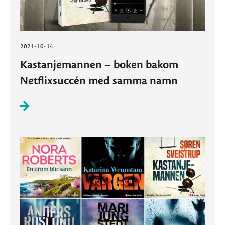
2021-10-14
Kastanjemannen – boken bakom
Netflixsuccén med samma namn