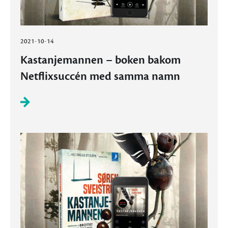
2021-10-14
Kastanjemannen – boken bakom
Netflixsuccén med samma namn