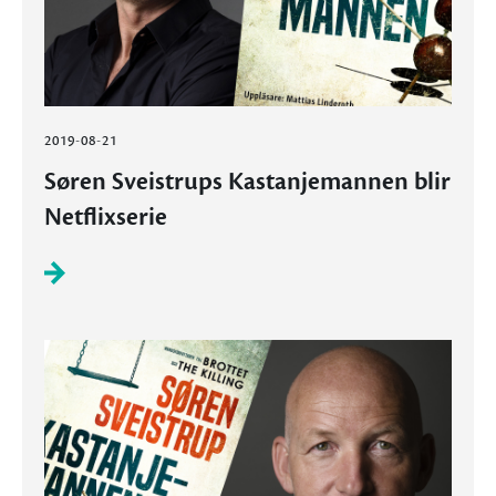
2019-08-21
Søren Sveistrups Kastanjemannen blir
Netflixserie