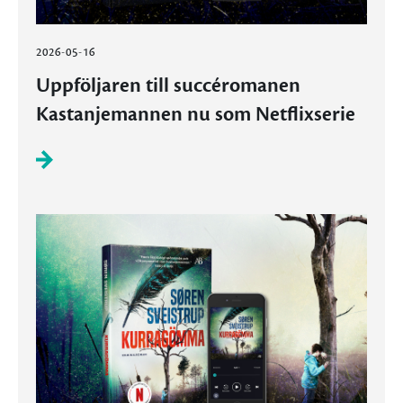
2026-05-16
Uppföljaren till succéromanen
Kastanjemannen nu som Netflixserie