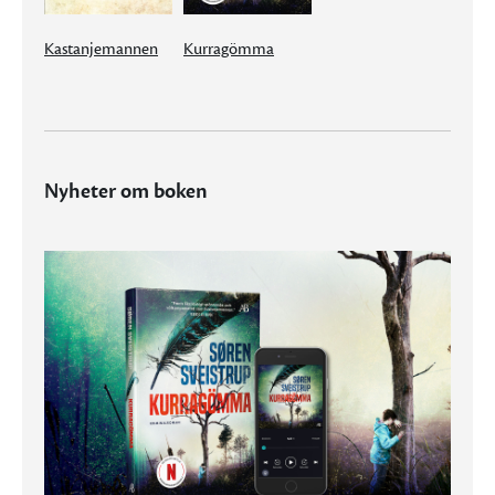
Kastanjemannen
Kurragömma
Nyheter om boken