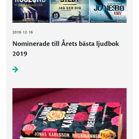
2019-12-16
Nominerade till Årets bästa ljudbok
2019