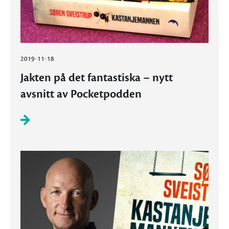
2019-11-18
Jakten på det fantastiska – nytt
avsnitt av Pocketpodden