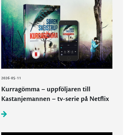
2026-05-11
Kurragömma – uppföljaren till
Kastanjemannen – tv-serie på Netflix