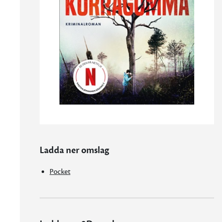
Ladda ner omslag
Pocket