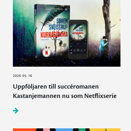
2026-05-16
Uppföljaren till succéromanen
Kastanjemannen nu som Netflixserie