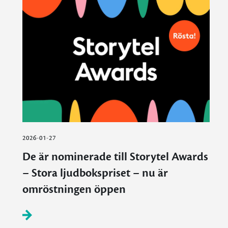
2026-01-27
De är nominerade till Storytel Awards
– Stora ljudbokspriset – nu är
omröstningen öppen