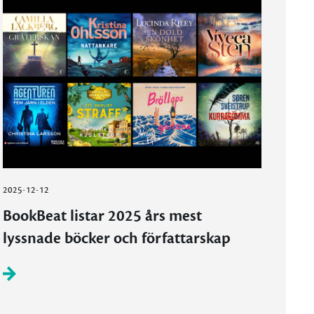
2025-12-12
BookBeat listar 2025 års mest
lyssnade böcker och författarskap