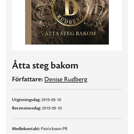
Åtta steg bakom
Författare:
Denise Rudberg
Utgivningsdag:
2019-09-10
Recensionsdag:
2019-09-10
Mediekontakt:
Patricksson PR