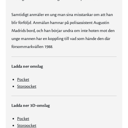
Samtidigt anmäler en ung man sina misstankar om att han
blir förföljd. Anmälan hamnar på polisassistent Augustin
Madrids bord, och han börjar undra om inte hoten mot den
unge mannen har en koppling till vad som hände den där
försommarkvällen 1988.
Ladda ner omslag
Pocket
Storpocket
Ladda ner 3D-omslag
Pocket
Storpocket