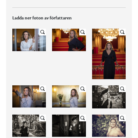
Ladda ner foton av författaren