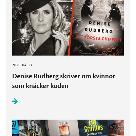
2020-04-13
Denise Rudberg skriver om kvinnor
som knäcker koden