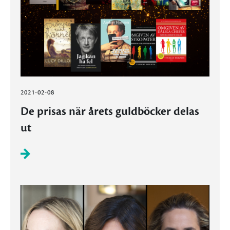
2021-02-08
De prisas när årets guldböcker delas
ut