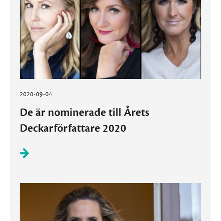
2020-09-04
De är nominerade till Årets
Deckarförfattare 2020