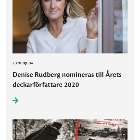
2020-09-04
Denise Rudberg nomineras till Årets
deckarförfattare 2020