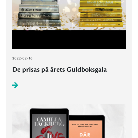
2022-02-16
De prisas på årets Guldboksgala