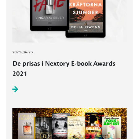
2021-04-23
De prisas i Nextory E-book Awards
2021