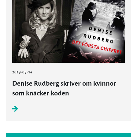
2019-05-14
Denise Rudberg skriver om kvinnor
som knäcker koden