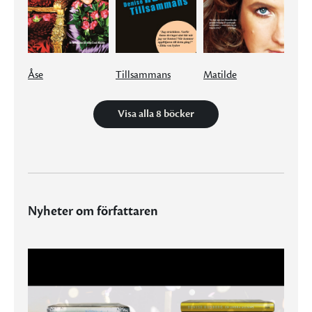
Åse
Tillsammans
Matilde
Visa alla 8 böcker
Nyheter om författaren