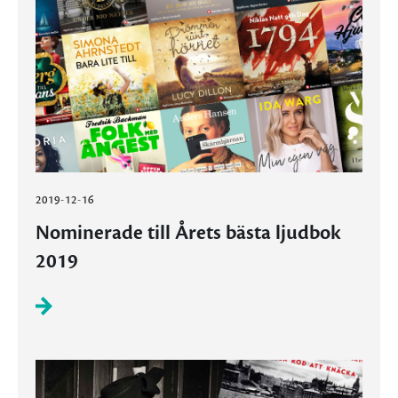
2019-12-16
Nominerade till Årets bästa ljudbok
2019