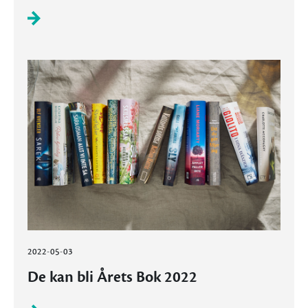
2022-05-03
De kan bli Årets Bok 2022