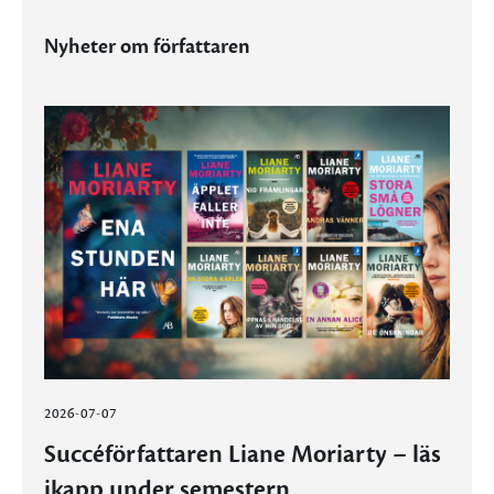
Nyheter om författaren
2026-07-07
Succéförfattaren Liane Moriarty – läs
ikapp under semestern