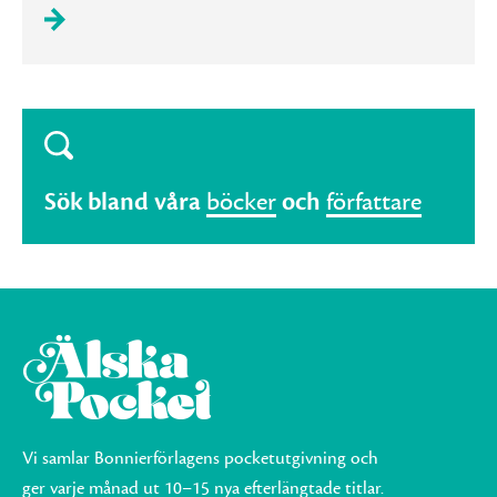
Sök bland våra
böcker
och
författare
Vi samlar Bonnierförlagens pocketutgivning och
ger varje månad ut 10–15 nya efterlängtade titlar.