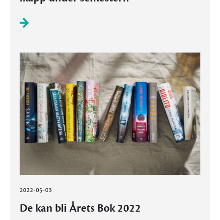
2022-05-03
De kan bli Årets Bok 2022