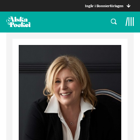
Ingår i Bonnierförlagen