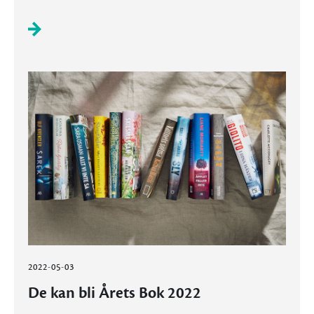
2022-05-03
De kan bli Årets Bok 2022