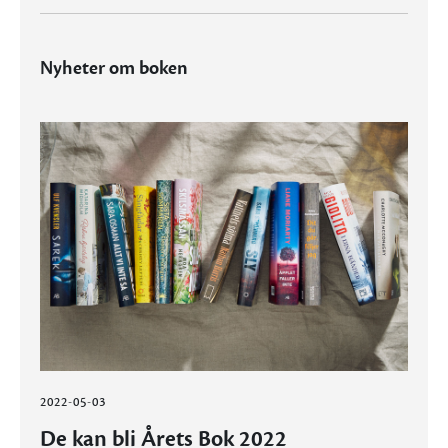
Nyheter om boken
2022-05-03
De kan bli Årets Bok 2022