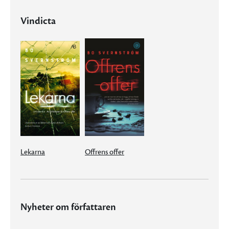
Vindicta
Lekarna
Offrens offer
Nyheter om författaren