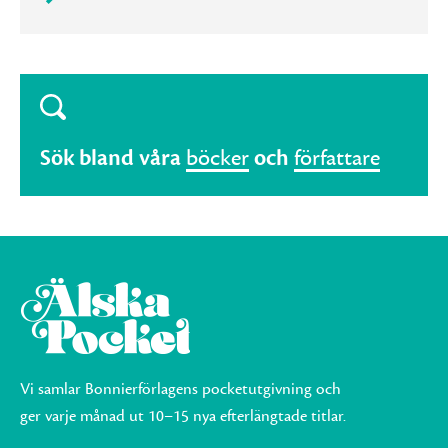
Sök bland våra
böcker
och
författare
Vi samlar Bonnierförlagens pocketutgivning och
ger varje månad ut 10–15 nya efterlängtade titlar.