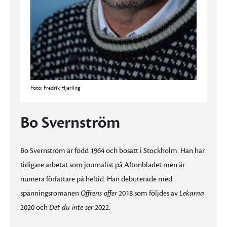
Foto: Fredrik Hjerling
Bo Svernström
Bo Svernström är född 1964 och bosatt i Stockholm. Han har
tidigare arbetat som journalist på Aftonbladet men är
numera författare på heltid. Han debuterade med
spänningsromanen
Offrens offer
2018 som följdes av
Lekarna
2020 och
Det du inte ser
2022.