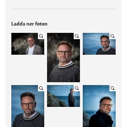
Ladda ner foton