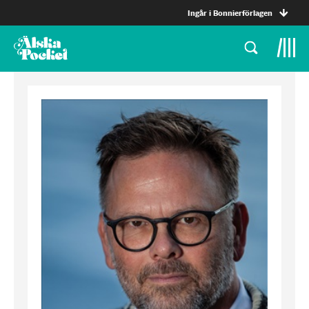
Ingår i Bonnierförlagen