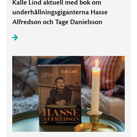
Kalle Lind aktuell med bok om
underhållningsgiganterna Hasse
Alfredson och Tage Danielsson