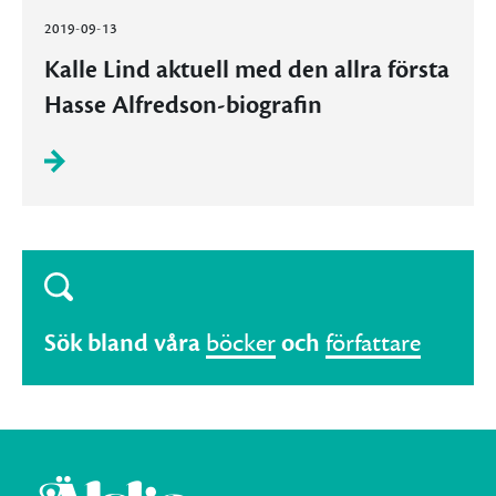
2019-09-13
Kalle Lind aktuell med den allra första
Hasse Alfredson-biografin
Sök bland våra
böcker
och
författare