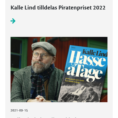
Kalle Lind tilldelas Piratenpriset 2022
2021-09-15