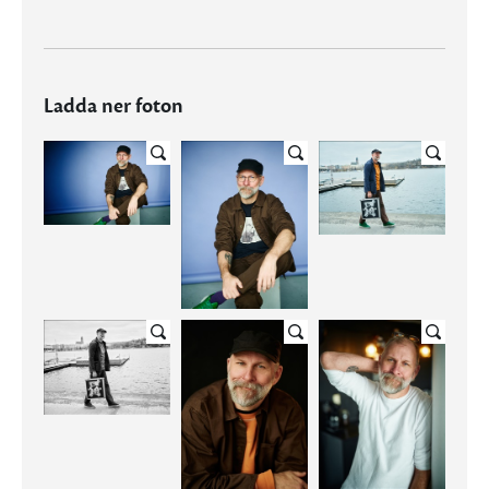
Ladda ner foton