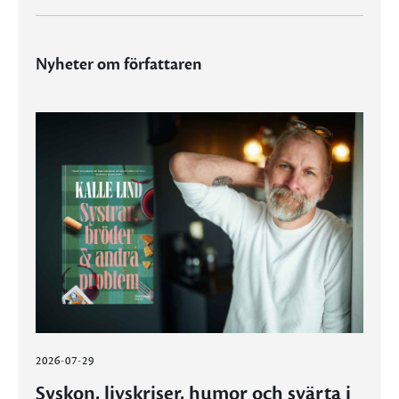
Nyheter om författaren
2026-07-29
Syskon, livskriser, humor och svärta i