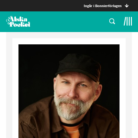
Ingår i Bonnierförlagen