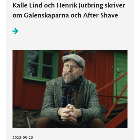
Kalle Lind och Henrik Jutbring skriver
om Galenskaparna och After Shave
2022-05-23