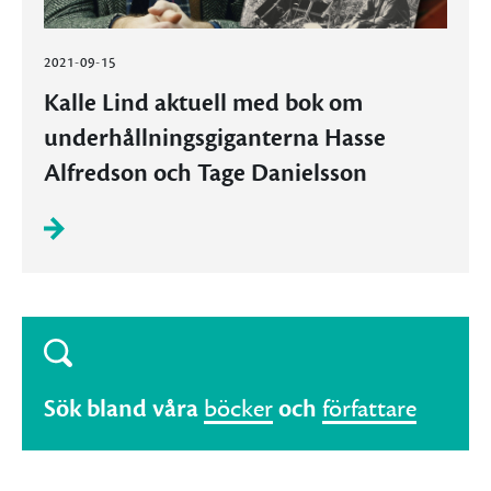
2021-09-15
Kalle Lind aktuell med bok om
underhållningsgiganterna Hasse
Alfredson och Tage Danielsson
Sök bland våra
böcker
och
författare