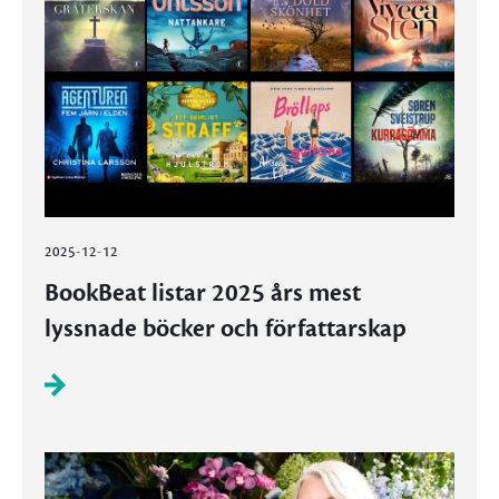
2025-12-12
BookBeat listar 2025 års mest
lyssnade böcker och författarskap