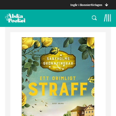
Ingår i Bonnierförlagen