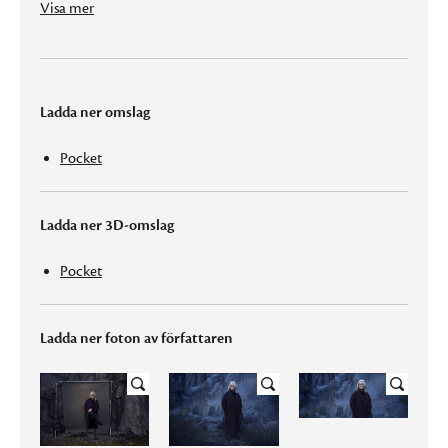
Visa mer
Ladda ner omslag
Pocket
Ladda ner 3D-omslag
Pocket
Ladda ner foton av författaren