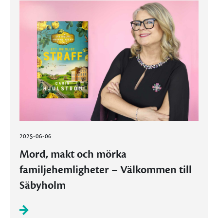
2025-06-06
Mord, makt och mörka
familjehemligheter – Välkommen till
Säbyholm