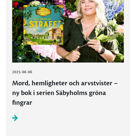
2025-06-06
Mord, hemligheter och arvstvister –
ny bok i serien Säbyholms gröna
fingrar