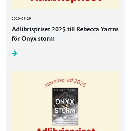
2026-01-29
Adlibrispriset 2025 till Rebecca Yarros
för Onyx storm