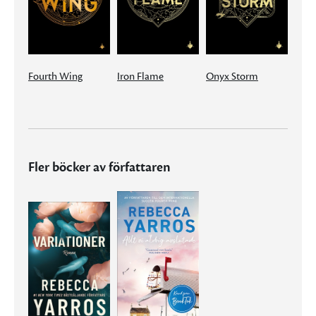
Fourth Wing
Iron Flame
Onyx Storm
Fler böcker av författaren