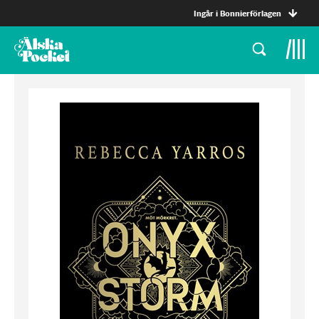
Ingår i Bonnierförlagen