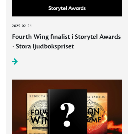
2025-02-24
Fourth Wing finalist i Storytel Awards
- Stora ljudbokspriset