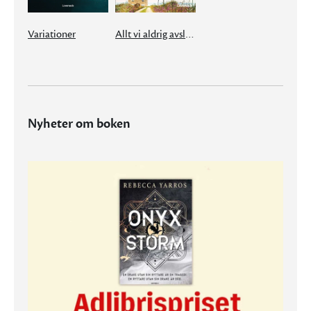
Variationer
Allt vi aldrig avslutade
Nyheter om boken