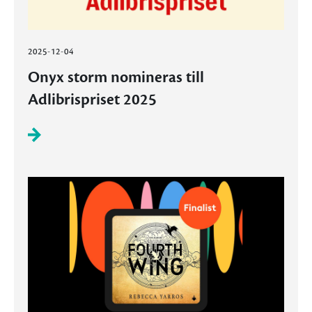
2025-12-04
Onyx storm nomineras till
Adlibrispriset 2025