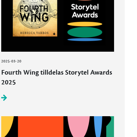
2025-03-20
Fourth Wing tilldelas Storytel Awards
2025