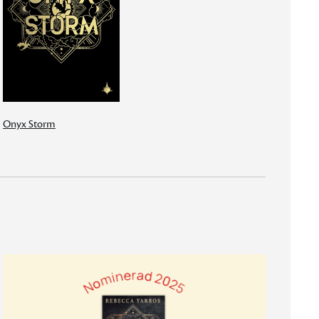
Onyx Storm