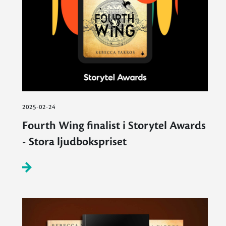
2025-02-24
Fourth Wing finalist i Storytel Awards
- Stora ljudbokspriset