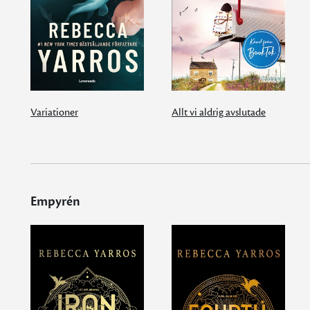
Variationer
Allt vi aldrig avslutade
Empyrén