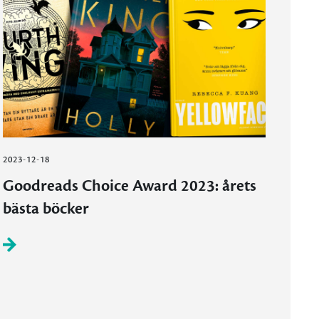
2023-12-18
Goodreads Choice Award 2023: årets
bästa böcker