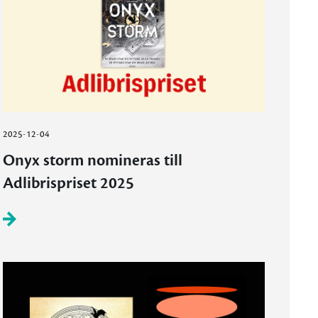
2025-12-04
Onyx storm nomineras till
Adlibrispriset 2025