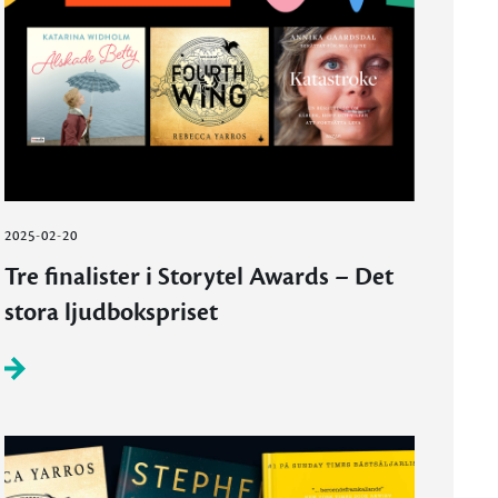
2025-02-20
Tre finalister i Storytel Awards – Det
stora ljudbokspriset