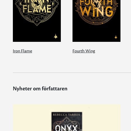
Iron Flame
Fourth Wing
Nyheter om författaren