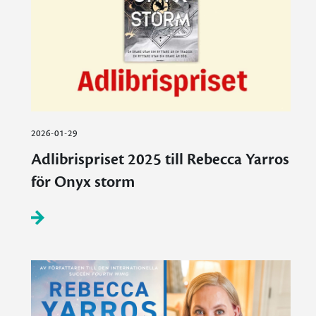
2026-01-29
Adlibrispriset 2025 till Rebecca Yarros
för Onyx storm