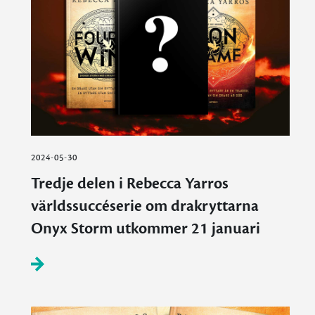
2024-05-30
Tredje delen i Rebecca Yarros
världssuccéserie om drakryttarna
Onyx Storm utkommer 21 januari