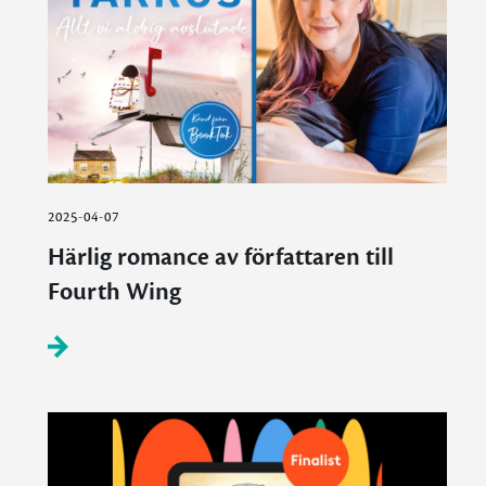
2025-04-07
Härlig romance av författaren till
Fourth Wing