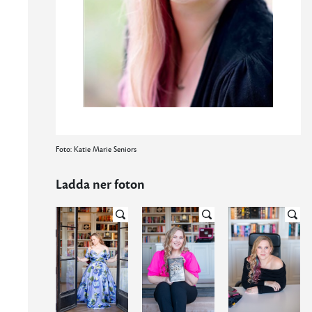
Foto: Katie Marie Seniors
Ladda ner foton