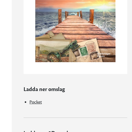
Ladda ner omslag
Pocket