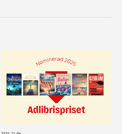
2025-11-04