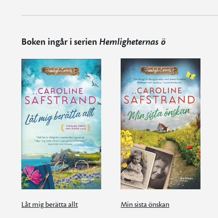
Boken ingår i serien
Hemligheternas ö
Låt mig berätta allt
Min sista önskan