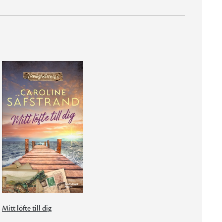
Mitt löfte till dig