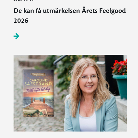
De kan få utmärkelsen Årets Feelgood
2026