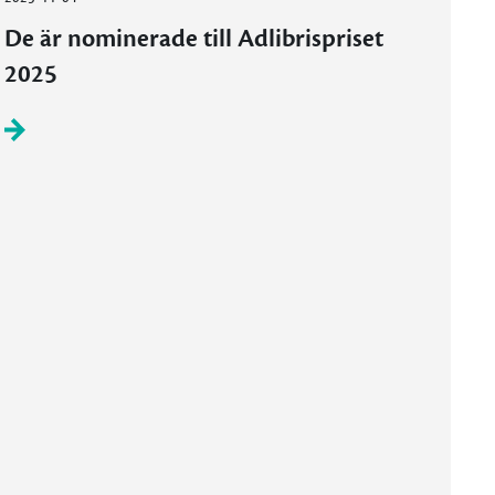
De är nominerade till Adlibrispriset
2025