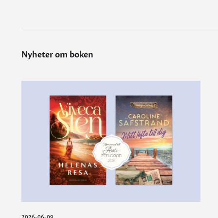
Nyheter om boken
2026-06-09