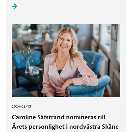
2024-09-13
Caroline Säfstrand nomineras till
Årets personlighet i nordvästra Skåne