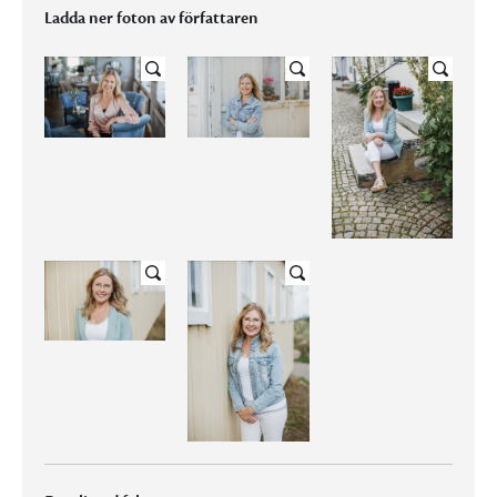
Ladda ner foton av författaren