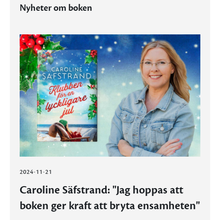
Nyheter om boken
2024-11-21
Caroline Säfstrand: "Jag hoppas att
boken ger kraft att bryta ensamheten"