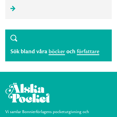
Sök bland våra
böcker
och
författare
Vi samlar Bonnierförlagens pocketutgivning och