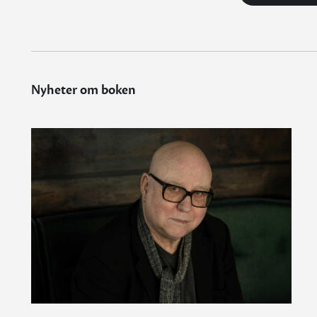
Nyheter om boken