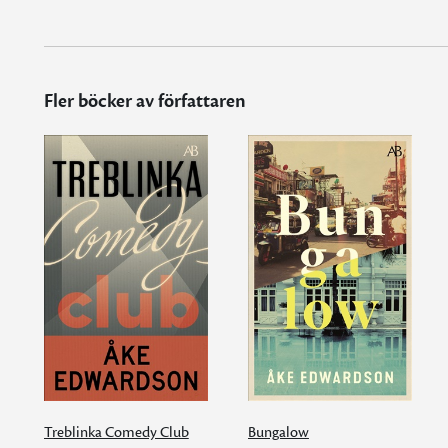
Fler böcker av författaren
Treblinka Comedy Club
Bungalow