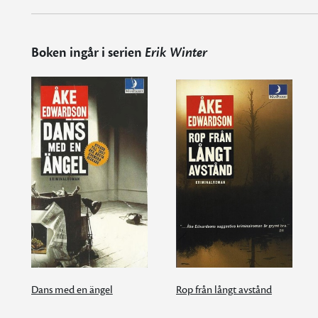
Boken ingår i serien
Erik Winter
Dans med en ängel
Rop från långt avstånd