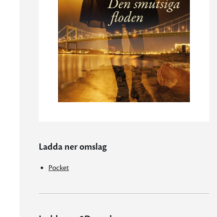
Ladda ner omslag
Pocket