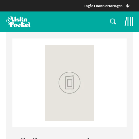
Ingår i Bonnierförlagen