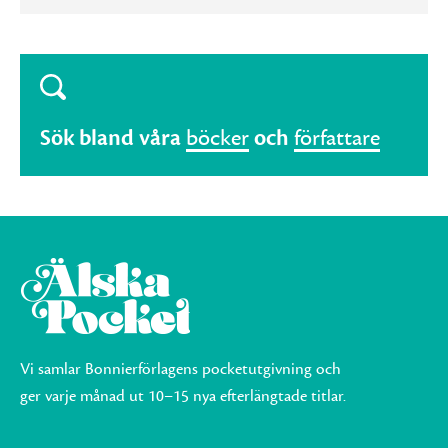
Sök bland våra
böcker
och
författare
Vi samlar Bonnierförlagens pocketutgivning och
ger varje månad ut 10–15 nya efterlängtade titlar.