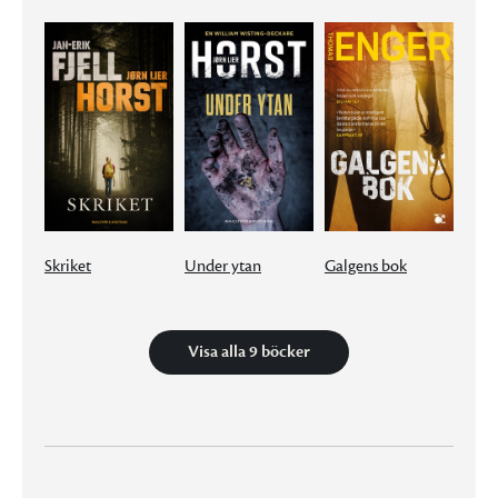
Skriket
Under ytan
Galgens bok
Visa alla 9 böcker