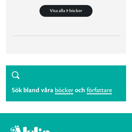
Visa alla 9 böcker
Sök bland våra
böcker
och
författare