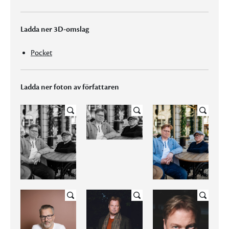
Ladda ner 3D-omslag
Pocket
Ladda ner foton av författaren