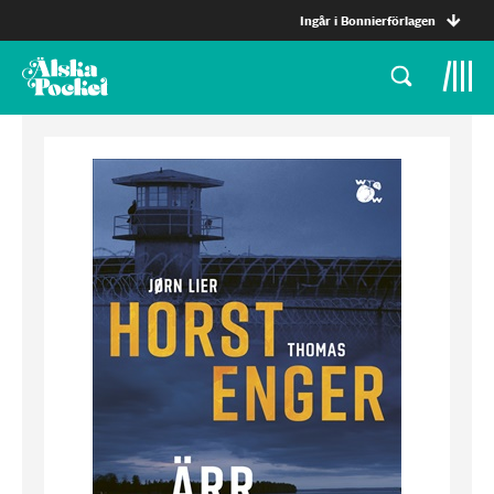
Ingår i Bonnierförlagen