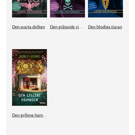
Den svarta dolken
Den gråtande violinisten
Den blodiga tiaran
Den gyllene hämnden