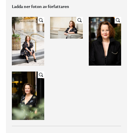
Ladda ner foton av författaren