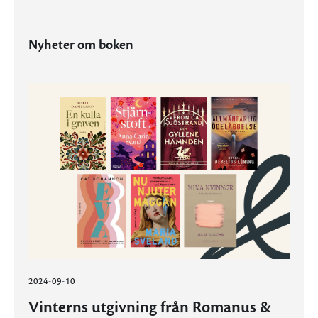
Nyheter om boken
2024-09-10
Vinterns utgivning från Romanus &