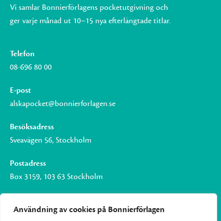
Vi samlar Bonnierförlagens pocketutgivning och
ger varje månad ut 10–15 nya efterlängtade titlar.
Telefon
08-696 80 00
E-post
alskapocket@bonnierforlagen.se
Besöksadress
Sveavägen 56, Stockholm
Postadress
Box 3159, 103 63 Stockholm
Användning av cookies på Bonnierförlagen