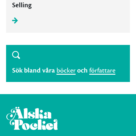
Selling
Sök bland våra
böcker
och
författare