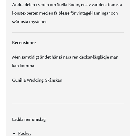
Andra delen i serien om Stella Rodin, en av världens främsta
konstexperter, med en faiblesse för vintageklänningar och
svårlösta mysterier.
Recensioner
Men samtidigt är det här så nära ren deckar-läsglädje man
kan komma.
Gunilla Wedding, Skånskan
Ladda ner omslag
Pocket