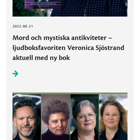
2022-06-21
Mord och mystiska antikviteter –
ljudboksfavoriten Veronica Sjöstrand
aktuell med ny bok