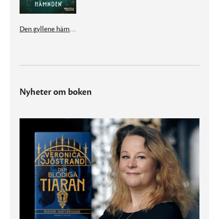
Den gyllene hämnden
Nyheter om boken