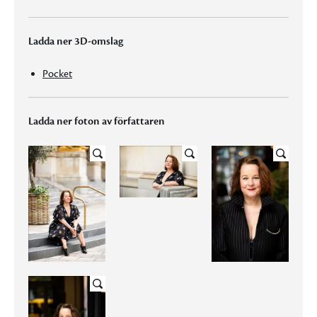
Ladda ner 3D-omslag
Pocket
Ladda ner foton av författaren