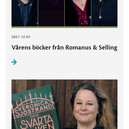
2021-12-01
Vårens böcker från Romanus & Selling