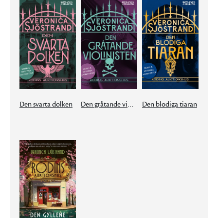
Den svarta dolken
Den gråtande violinisten
Den blodiga tiaran