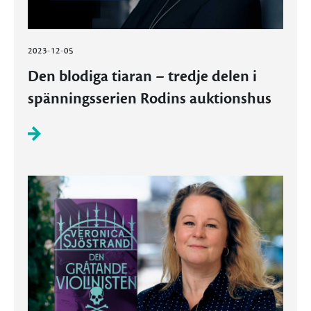
2023-12-05
Den blodiga tiaran – tredje delen i
spänningsserien Rodins auktionshus