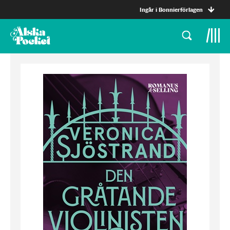
Ingår i Bonnierförlagen