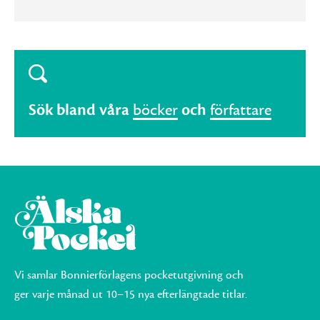
Sök bland våra
böcker
och
författare
Vi samlar Bonnierförlagens pocketutgivning och
ger varje månad ut 10–15 nya efterlängtade titlar.