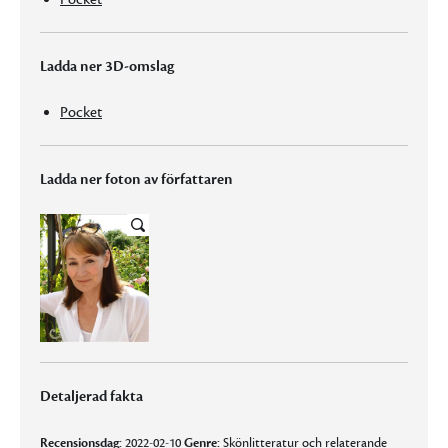
Ladda ner 3D-omslag
Pocket
Ladda ner foton av författaren
Detaljerad fakta
Recensionsdag:
2022-02-10
Genre:
Skönlitteratur och relaterande