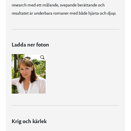
research med ett målande, svepande berättande och
resultatet är underbara romaner med både hjärta och djup.
Ladda ner foton
Krig och kärlek