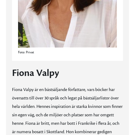
Foto: Privat
Fiona Valpy
Fiona Valpy är en bästsäljande författare, vars böcker har
översatts till över 30 språk och legat på bästsäljarlistor över
hela världen. Hennes inspiration är starka kvinnor som finner
sin egen väg, och de miljöer och platser som har omgett
henne. Fiona är britt, men har bott i Frankrike i flera år, och
är numera bosatt i Skottland. Hon kombinerar gedigen