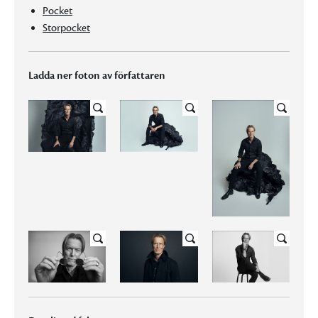
Pocket
Storpocket
Ladda ner foton av författaren