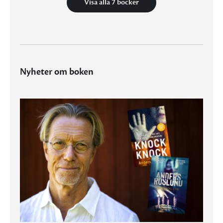
Visa alla 7 böcker
Nyheter om boken