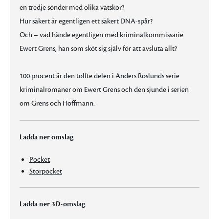
en tredje sönder med olika vätskor?
Hur säkert är egentligen ett säkert DNA-spår?
Och – vad hände egentligen med kriminalkommissarie
Ewert Grens, han som sköt sig själv för att avsluta allt?
100 procent är den tolfte delen i Anders Roslunds serie
kriminalromaner om Ewert Grens och den sjunde i serien
om Grens och Hoffmann.
Ladda ner omslag
Pocket
Storpocket
Ladda ner 3D-omslag