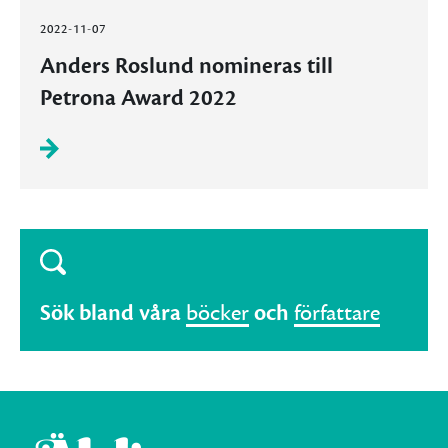
2022-11-07
Anders Roslund nomineras till
Petrona Award 2022
Sök bland våra
böcker
och
författare